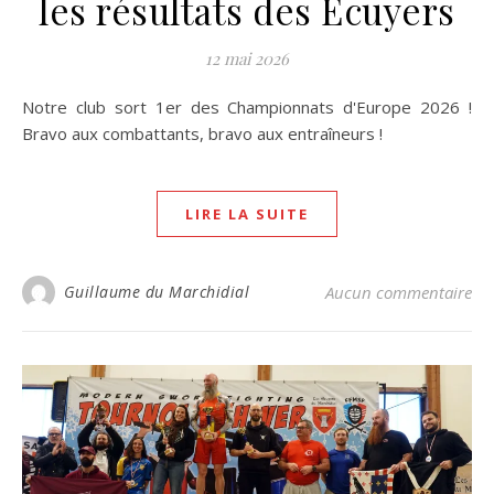
les résultats des Écuyers
12 mai 2026
Notre club sort 1er des Championnats d'Europe 2026 !
Bravo aux combattants, bravo aux entraîneurs !
LIRE LA SUITE
Guillaume du Marchidial
Aucun commentaire