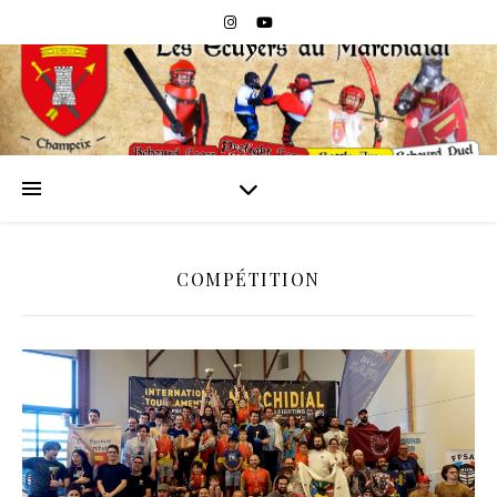
COMPÉTITION