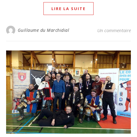
LIRE LA SUITE
Guillaume du Marchidial
Un commentaire