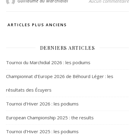
Guillaume du Marchidial
Aucun commentaire
ARTICLES PLUS ANCIENS
DERNIERS ARTICLES
Tournoi du Marchidial 2026 : les podiums
Championnat d’Europe 2026 de Béhourd Léger : les
résultats des Écuyers
Tournoi d’Hiver 2026 : les podiums
European Championship 2025 : the results
Tournoi d’Hiver 2025 : les podiums