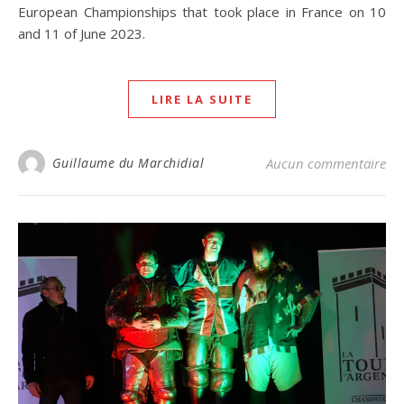
European Championships that took place in France on 10
and 11 of June 2023.
LIRE LA SUITE
Guillaume du Marchidial
Aucun commentaire