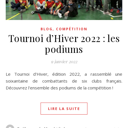
,
BLOG
COMPÉTITION
Tournoi d’Hiver 2022 : les
podiums
9 janvier 2022
Le Tournoi d'Hiver, édition 2022, a rassemblé une
soixantaine de combattants de six clubs français.
Découvrez l'ensemble des podiums de la compétition !
LIRE LA SUITE