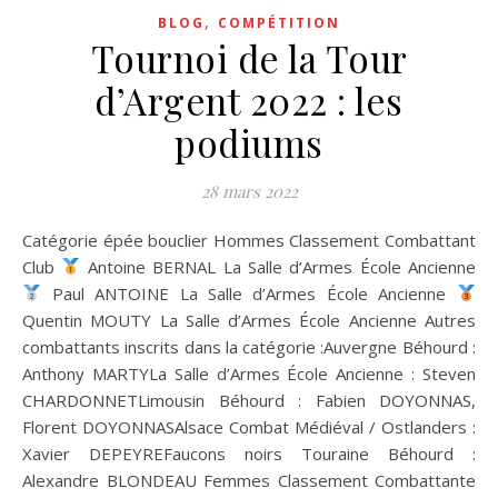
,
BLOG
COMPÉTITION
Tournoi de la Tour
d’Argent 2022 : les
podiums
28 mars 2022
Catégorie épée bouclier Hommes Classement Combattant
Club
Antoine BERNAL La Salle d’Armes École Ancienne
Paul ANTOINE La Salle d’Armes École Ancienne
Quentin MOUTY La Salle d’Armes École Ancienne Autres
combattants inscrits dans la catégorie :Auvergne Béhourd :
Anthony MARTYLa Salle d’Armes École Ancienne : Steven
CHARDONNETLimousin Béhourd : Fabien DOYONNAS,
Florent DOYONNASAlsace Combat Médiéval / Ostlanders :
Xavier DEPEYREFaucons noirs Touraine Béhourd :
Alexandre BLONDEAU Femmes Classement Combattante