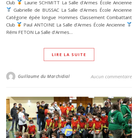
Club
Laurie SCHMITT La Salle d’Armes École Ancienne
Gabrielle de BUSSAC La Salle d’Armes École Ancienne
Catégorie épée longue Hommes Classement Combattant
Club
Paul ANTOINE La Salle d’Armes École Ancienne
Rémi FETON La Salle d’Armes…
LIRE LA SUITE
Guillaume du Marchidial
Aucun commentaire