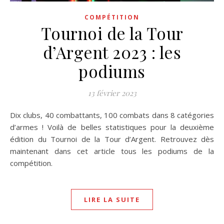
COMPÉTITION
Tournoi de la Tour
d’Argent 2023 : les
podiums
13 février 2023
Dix clubs, 40 combattants, 100 combats dans 8 catégories
d’armes ! Voilà de belles statistiques pour la deuxième
édition du Tournoi de la Tour d’Argent. Retrouvez dès
maintenant dans cet article tous les podiums de la
compétition.
LIRE LA SUITE