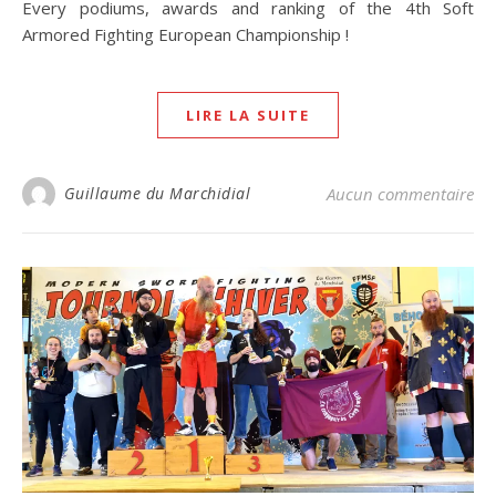
Every podiums, awards and ranking of the 4th Soft
Armored Fighting European Championship !
LIRE LA SUITE
Guillaume du Marchidial
Aucun commentaire