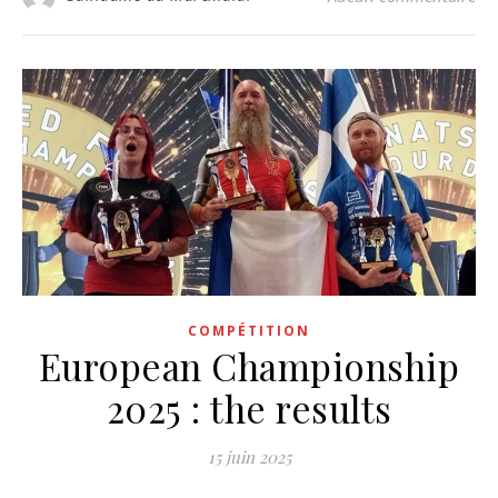
COMPÉTITION
European Championship
2025 : the results
15 juin 2025