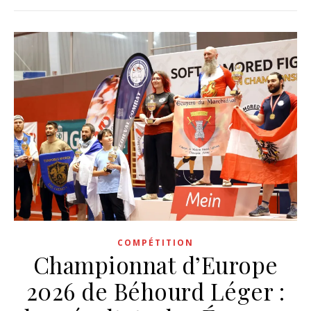
COMPÉTITION
Championnat d’Europe
2026 de Béhourd Léger :