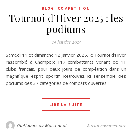
,
BLOG
COMPÉTITION
Tournoi d’Hiver 2025 : les
podiums
19 janvier 2025
Samedi 11 et dimanche 12 janvier 2025, le Tournoi d’Hiver
rassemblé à Champeix 117 combattants venant de 11
clubs français, pour deux jours de compétition dans un
magnifique esprit sportif. Retrouvez ici l’ensemble des
podiums des 37 catégories de combats ouvertes :
LIRE LA SUITE
Guillaume du Marchidial
Aucun commentaire