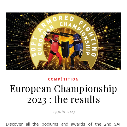
COMPÉTITION
European Championship
2023 : the results
14 juin 2023
Discover all the podiums and awards of the 2nd SAF