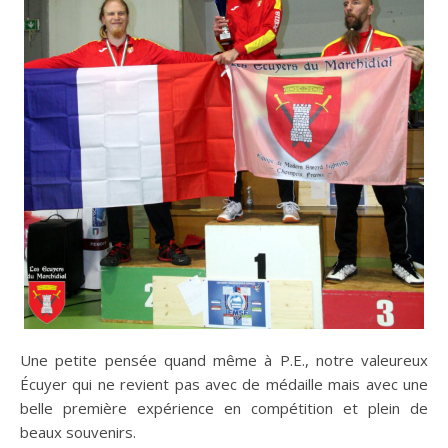
Une petite pensée quand même à P.E., notre valeureux
Écuyer qui ne revient pas avec de médaille mais avec une
belle première expérience en compétition et plein de
beaux souvenirs.