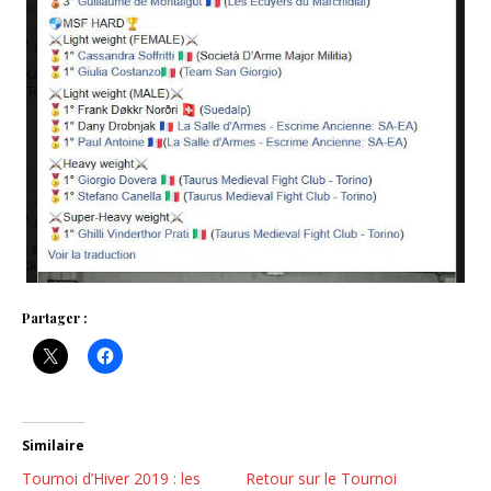
Partager :
Similaire
Tournoi d’Hiver 2019 : les
Retour sur le Tournoi