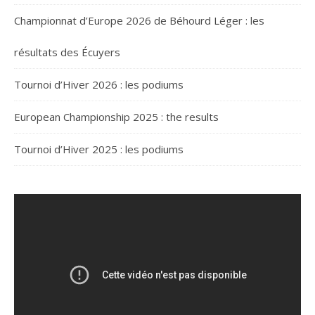
Championnat d’Europe 2026 de Béhourd Léger : les
résultats des Écuyers
Tournoi d’Hiver 2026 : les podiums
European Championship 2025 : the results
Tournoi d’Hiver 2025 : les podiums