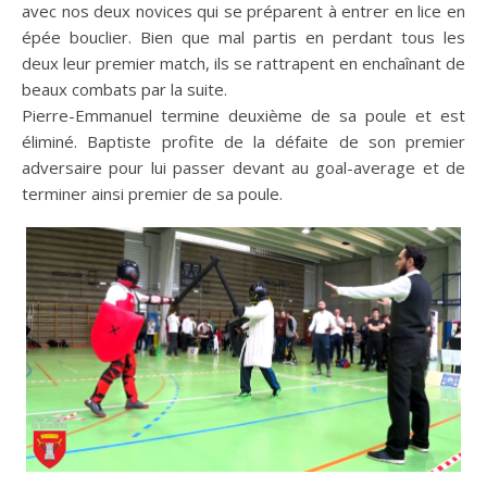
avec nos deux novices qui se préparent à entrer en lice en
épée bouclier. Bien que mal partis en perdant tous les
deux leur premier match, ils se rattrapent en enchaînant de
beaux combats par la suite.
Pierre-Emmanuel termine deuxième de sa poule et est
éliminé. Baptiste profite de la défaite de son premier
adversaire pour lui passer devant au goal-average et de
terminer ainsi premier de sa poule.