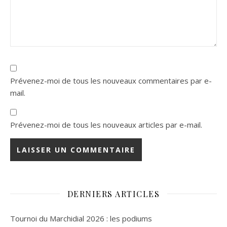
Prévenez-moi de tous les nouveaux commentaires par e-
mail.
Prévenez-moi de tous les nouveaux articles par e-mail.
DERNIERS ARTICLES
Tournoi du Marchidial 2026 : les podiums