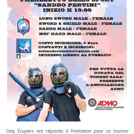
Cinq Écuyers ont répondu à l’invitation pour ce tournoi