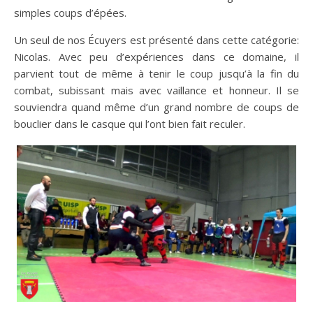
simples coups d’épées.
Un seul de nos Écuyers est présenté dans cette catégorie:
Nicolas. Avec peu d’expériences dans ce domaine, il
parvient tout de même à tenir le coup jusqu’à la fin du
combat, subissant mais avec vaillance et honneur. Il se
souviendra quand même d’un grand nombre de coups de
bouclier dans le casque qui l’ont bien fait reculer.