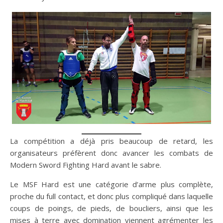
La compétition a déjà pris beaucoup de retard, les
organisateurs préfèrent donc avancer les combats de
Modern Sword Fighting Hard avant le sabre.
Le MSF Hard est une catégorie d’arme plus complète,
proche du full contact, et donc plus compliqué dans laquelle
coups de poings, de pieds, de boucliers, ainsi que les
mises à terre avec domination viennent agrémenter les