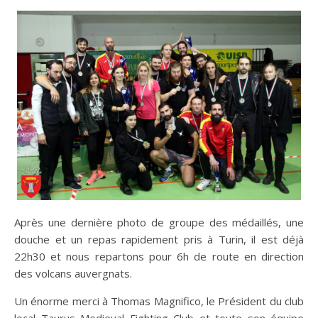
Après une dernière photo de groupe des médaillés, une
douche et un repas rapidement pris à Turin, il est déjà
22h30 et nous repartons pour 6h de route en direction
des volcans auvergnats.
Un énorme merci à Thomas Magnifico, le Président du club