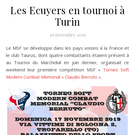
Les Ecuyers en tournoi à
Turin
19 novembre 2019
Le MSF se développe dans les pays voisins à la France et
le club Taurus, dont quatre combattants étaient présent à
au Tournoi du Marchidial en juin dernier, organisait ce
weekend leur première compétition MSF «
Torneo Soft
Modern Combat Memorial « Claudio Berruto »
.