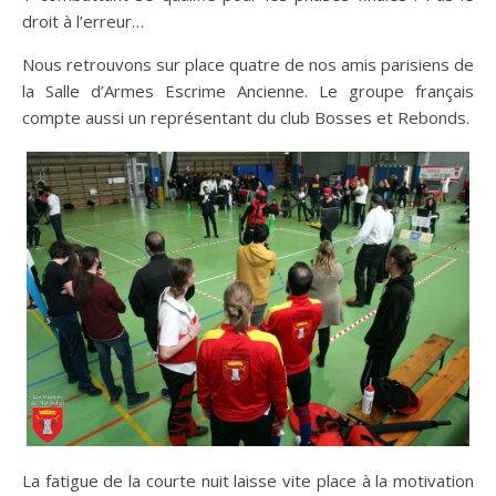
droit à l’erreur…
Nous retrouvons sur place quatre de nos amis parisiens de
la Salle d’Armes Escrime Ancienne. Le groupe français
compte aussi un représentant du club Bosses et Rebonds.
La fatigue de la courte nuit laisse vite place à la motivation