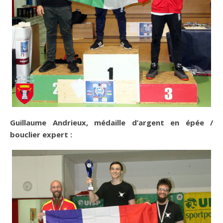
Guillaume Andrieux, médaille d’argent en épée /
bouclier expert
: