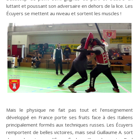
luttant et poussant son adversaire en dehors de la lice. Les
Écuyers se mettent au niveau et sortent les muscles !
Mais le physique ne fait pas tout et l’enseignement
développé en France porte ses fruits face à des Italiens
principalement formés aux techniques russes. Les Écuyers
remportent de belles victoires, mais seul Guillaume A. sort