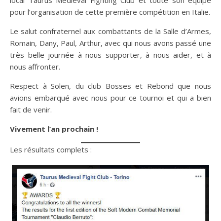
local Taurus Medieval Fighting Club et toute son équipe
pour l’organisation de cette première compétition en Italie.
Le salut confraternel aux combattants de la Salle d’Armes,
Romain, Dany, Paul, Arthur, avec qui nous avons passé une
très belle journée à nous supporter, à nous aider, et à
nous affronter.
Respect à Solen, du club Bosses et Rebond que nous
avions embarqué avec nous pour ce tournoi et qui a bien
fait de venir.
Vivement l’an prochain !
Les résultats complets :