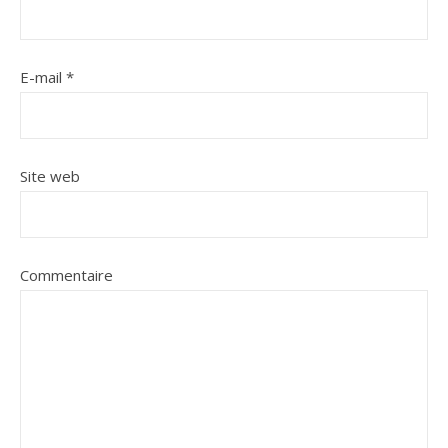
E-mail
*
Site web
Commentaire