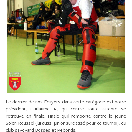
Le dernier de nos Écuyers dans cette catégorie est notre
président, Guillaume A., qui contre toute attente se
retrouve en finale. Finale qu’il remporte contre le jeune
Solen Roussel (lui aussi junior surclassé pour ce tournoi), du
club savoyard Bosses et Rebonds.