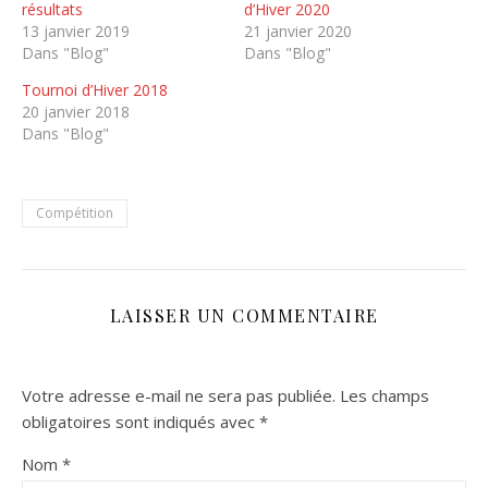
résultats
d’Hiver 2020
13 janvier 2019
21 janvier 2020
Dans "Blog"
Dans "Blog"
Tournoi d’Hiver 2018
20 janvier 2018
Dans "Blog"
Compétition
LAISSER UN COMMENTAIRE
Votre adresse e-mail ne sera pas publiée.
Les champs
obligatoires sont indiqués avec
*
Nom
*