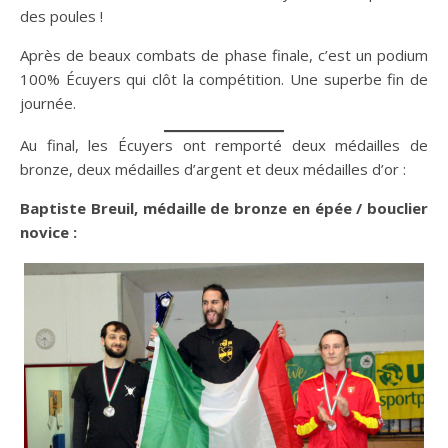
des poules !
Après de beaux combats de phase finale, c’est un podium
100% Écuyers qui clôt la compétition. Une superbe fin de
journée.
Au final, les Écuyers ont remporté deux médailles de
bronze, deux médailles d’argent et deux médailles d’or :
Baptiste Breuil, médaille de bronze en épée / bouclier
novice
: