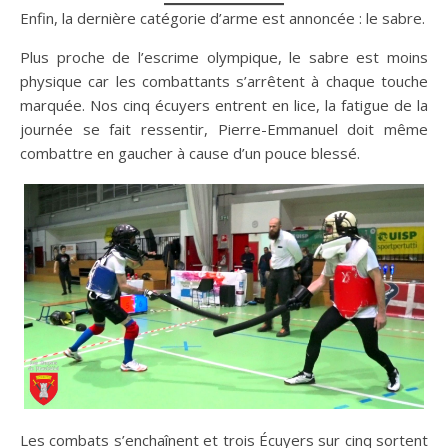
Enfin, la dernière catégorie d’arme est annoncée : le sabre.
Plus proche de l’escrime olympique, le sabre est moins
physique car les combattants s’arrêtent à chaque touche
marquée. Nos cinq écuyers entrent en lice, la fatigue de la
journée se fait ressentir, Pierre-Emmanuel doit même
combattre en gaucher à cause d’un pouce blessé.
Les combats s’enchaînent et trois Écuyers sur cinq sortent