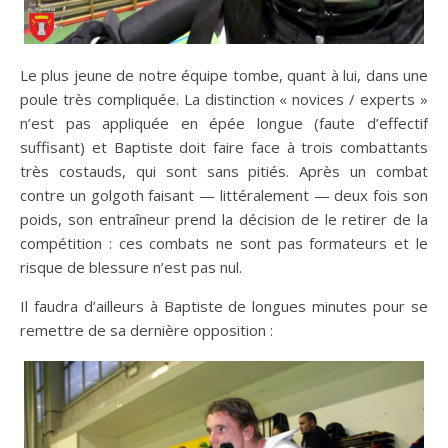
Le plus jeune de notre équipe tombe, quant à lui, dans une
poule très compliquée. La distinction « novices / experts »
n’est pas appliquée en épée longue (faute d’effectif
suffisant) et Baptiste doit faire face à trois combattants
très costauds, qui sont sans pitiés. Après un combat
contre un golgoth faisant — littéralement — deux fois son
poids, son entraîneur prend la décision de le retirer de la
compétition : ces combats ne sont pas formateurs et le
risque de blessure n’est pas nul.
Il faudra d’ailleurs à Baptiste de longues minutes pour se
remettre de sa dernière opposition :