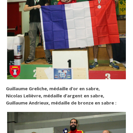
Guillaume Greliche, médaille d’or en sabre,
Nicolas Lelièvre, médaille d’argent en sabre,
Guillaume Andrieux, médaille de bronze en sabre
: