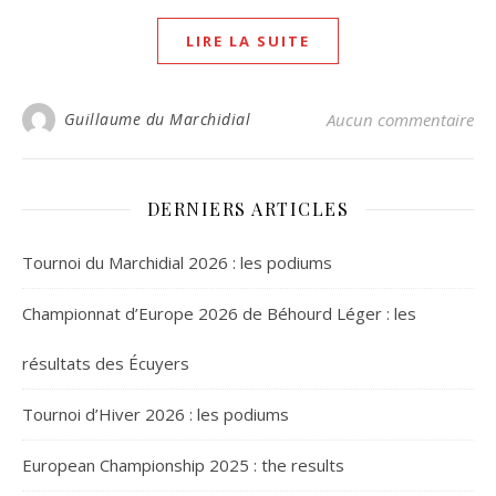
LIRE LA SUITE
Guillaume du Marchidial
Aucun commentaire
DERNIERS ARTICLES
Tournoi du Marchidial 2026 : les podiums
Championnat d’Europe 2026 de Béhourd Léger : les
résultats des Écuyers
Tournoi d’Hiver 2026 : les podiums
European Championship 2025 : the results