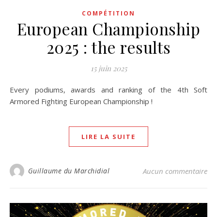
COMPÉTITION
European Championship
2025 : the results
15 juin 2025
Every podiums, awards and ranking of the 4th Soft
Armored Fighting European Championship !
LIRE LA SUITE
Guillaume du Marchidial
Aucun commentaire