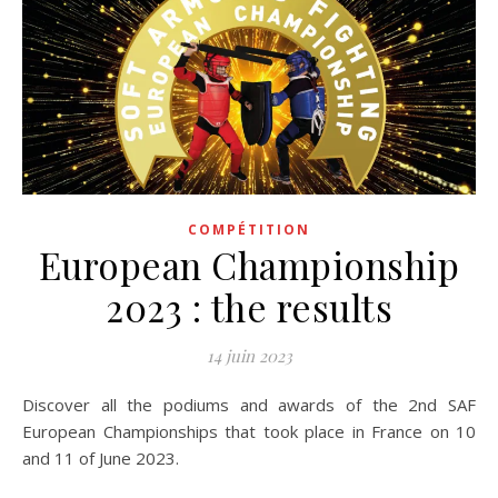
COMPÉTITION
European Championship
2023 : the results
14 juin 2023
Discover all the podiums and awards of the 2nd SAF
European Championships that took place in France on 10
and 11 of June 2023.