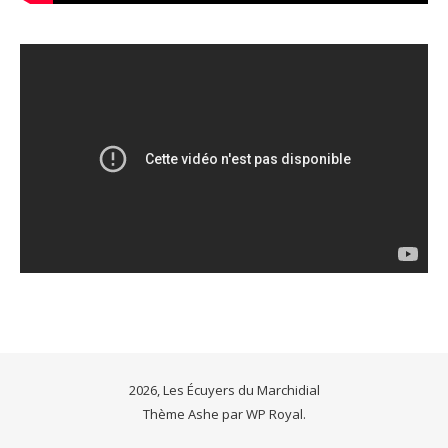
2026, Les Écuyers du Marchidial
Thème Ashe par
WP Royal
.