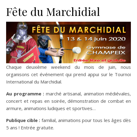
Fête du Marchidial
Chaque deuxième weekend du mois de juin, nous
organisons cet événement qui prend appui sur le Tournoi
International du Marchidial.
Au programme :
marché artisanal, animation médiévales,
concert et repas en soirée, démonstration de combat en
armure, animations ludiques et sportives…
Publique cible :
familial, animations pour tous les âges dès
5 ans ! Entrée gratuite.