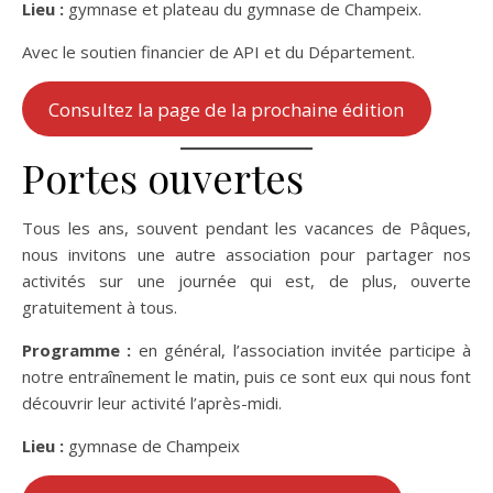
Lieu :
gymnase et plateau du gymnase de Champeix.
Avec le soutien financier de API et du Département.
Consultez la page de la prochaine édition
Portes ouvertes
Tous les ans, souvent pendant les vacances de Pâques,
nous invitons une autre association pour partager nos
activités sur une journée qui est, de plus, ouverte
gratuitement à tous.
Programme :
en général, l’association invitée participe à
notre entraînement le matin, puis ce sont eux qui nous font
découvrir leur activité l’après-midi.
Lieu :
gymnase de Champeix