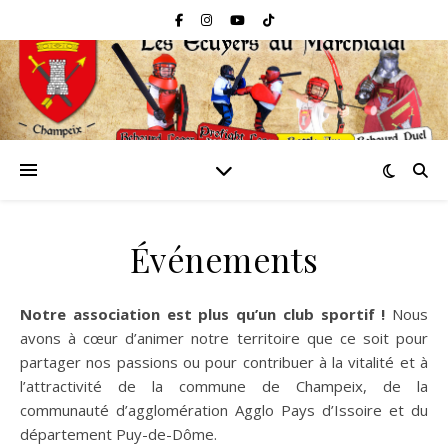
Événements
Notre association est plus qu’un club sportif !
Nous
avons à cœur d’animer notre territoire que ce soit pour
partager nos passions ou pour contribuer à la vitalité et à
l’attractivité de la commune de Champeix, de la
communauté d’agglomération Agglo Pays d’Issoire et du
département Puy-de-Dôme.