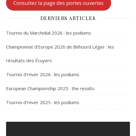
Consultez la page des portes ouvertes
DERNIERS ARTICLES
Tournoi du Marchidial 2026 : les podiums
Championnat d’Europe 2026 de Béhourd Léger : les
résultats des Écuyers
Tournoi d’Hiver 2026 : les podiums
European Championship 2025 : the results
Tournoi d’Hiver 2025 : les podiums