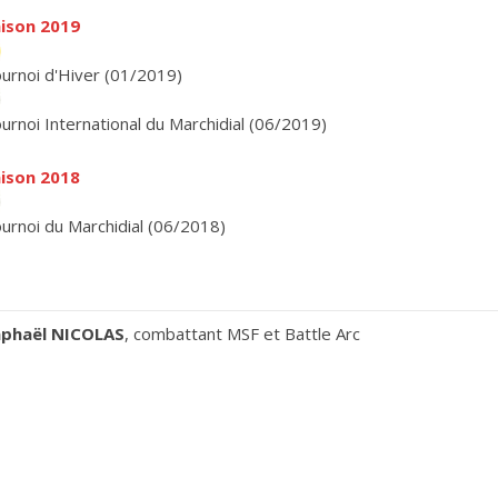
ison 2019
urnoi d'Hiver (01/2019)
urnoi International du Marchidial (06/2019)
ison 2018
urnoi du Marchidial (06/2018)
aphaël NICOLAS
, combattant MSF et Battle Arc