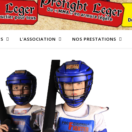
NS
L’ASSOCIATION
NOS PRESTATIONS