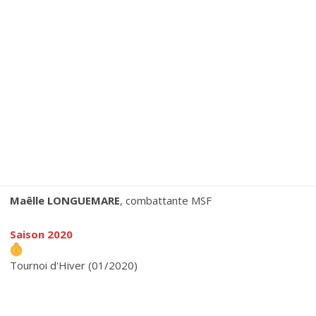
Maêlle LONGUEMARE
, combattante MSF
Saison 2020
Tournoi d'Hiver (01/2020)