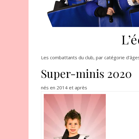
L’
Les combattants du club, par catégorie d’âge
Super-minis 2020
nés en 2014 et après