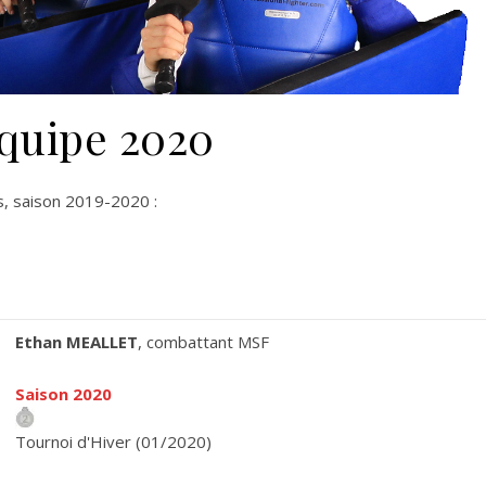
équipe 2020
s, saison 2019-2020 :
Ethan MEALLET
, combattant MSF
Saison 2020
Tournoi d'Hiver (01/2020)