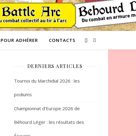
POUR ADHÉRER
CONTACTS
DERNIERS ARTICLES
Tournoi du Marchidial 2026 : les
podiums
Championnat d’Europe 2026 de
Béhourd Léger : les résultats des
Écuyers