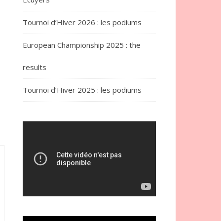
Tournoi d’Hiver 2026 : les podiums
European Championship 2025 : the
results
Tournoi d’Hiver 2025 : les podiums