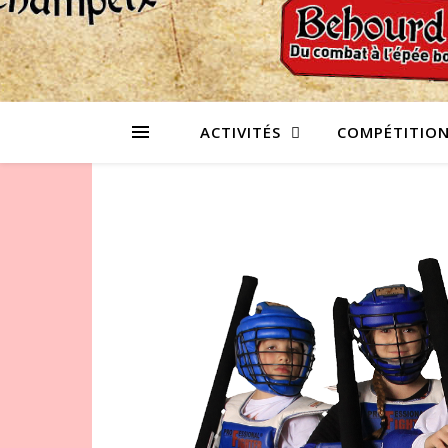
ACTIVITÉS
COMPÉTITIO