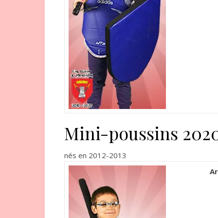
Mini-poussins 202
nés en 2012-2013
Ar