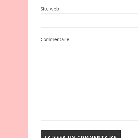
Site web
Commentaire