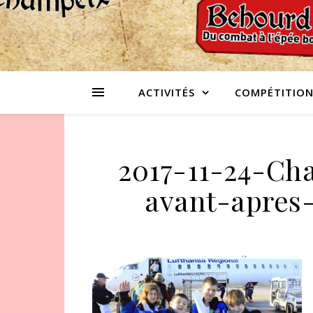
ACTIVITÉS
COMPÉTITION
2017-11-24-C
avant-apres