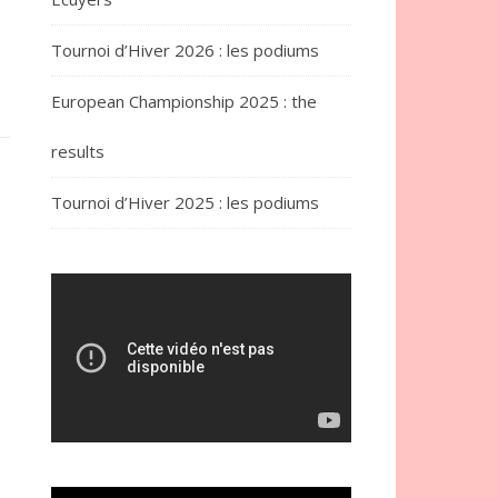
Tournoi d’Hiver 2026 : les podiums
European Championship 2025 : the
results
Tournoi d’Hiver 2025 : les podiums