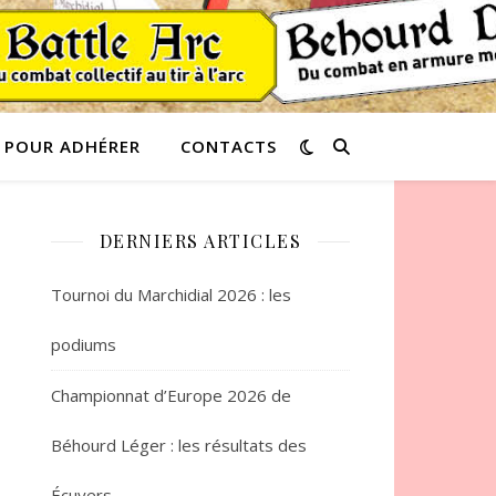
POUR ADHÉRER
CONTACTS
DERNIERS ARTICLES
Tournoi du Marchidial 2026 : les
podiums
Championnat d’Europe 2026 de
Béhourd Léger : les résultats des
Écuyers