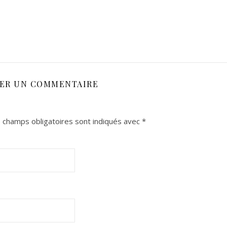
SER UN COMMENTAIRE
 champs obligatoires sont indiqués avec
*