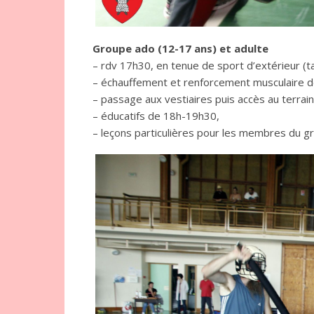
Groupe ado (12-17 ans) et adulte
– rdv 17h30, en tenue de sport d’extérieur (t
– échauffement et renforcement musculaire d
– passage aux vestiaires puis accès au terrain
– éducatifs de 18h-19h30,
– leçons particulières pour les membres du g