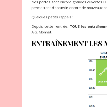
Nos portes sont encore grandes ouvertes !
permettent d’accueillir encore de nouveaux 
Quelques petits rappels :
Depuis cette rentrée,
TOUS les entraînem
A.G. Monnet.
ENTRAÎNEMENT LES 