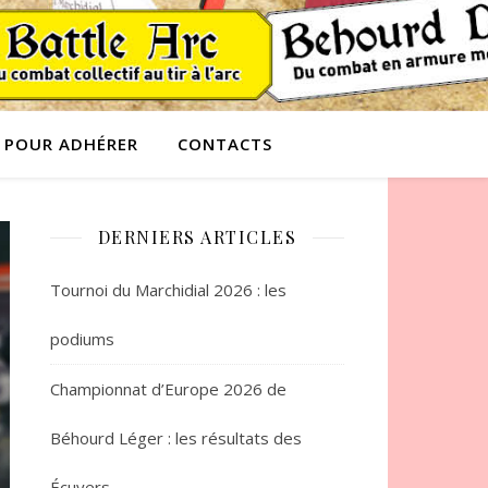
POUR ADHÉRER
CONTACTS
DERNIERS ARTICLES
Tournoi du Marchidial 2026 : les
podiums
Championnat d’Europe 2026 de
Béhourd Léger : les résultats des
Écuyers