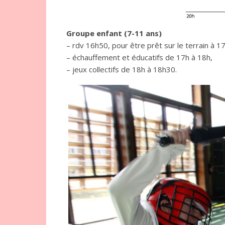
Groupe enfant (7-11 ans)
– rdv 16h50, pour être prêt sur le terrain à 17
– échauffement et éducatifs de 17h à 18h,
– jeux collectifs de 18h à 18h30.