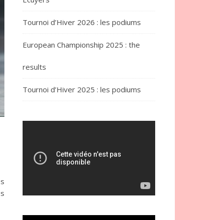
Tournoi d’Hiver 2026 : les podiums
European Championship 2025 : the
results
Tournoi d’Hiver 2025 : les podiums
es
es