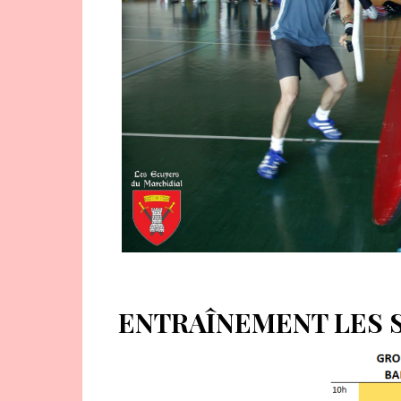
ENTRAÎNEMENT LES 