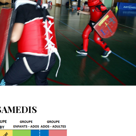
SAMEDIS