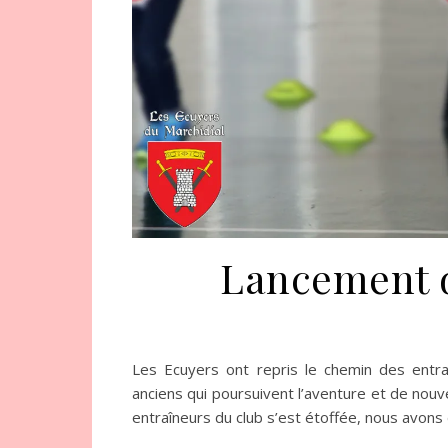
Lancement d
Les Ecuyers ont repris le chemin des entr
anciens qui poursuivent l’aventure et de nouv
entraîneurs du club s’est étoffée, nous avons 