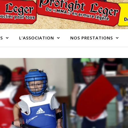
S
L’ASSOCIATION
NOS PRESTATIONS