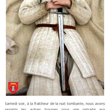
Samedi soir, à la fraîcheur de la nuit tombante, nous avons
rejoints les autres troupes pour une retraite aux