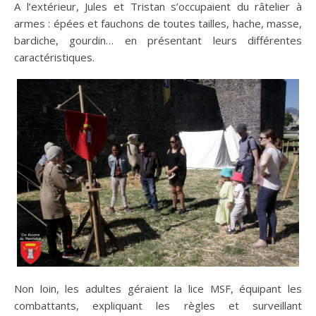
A l’extérieur, Jules et Tristan s’occupaient du râtelier à
armes : épées et fauchons de toutes tailles, hache, masse,
bardiche, gourdin… en présentant leurs différentes
caractéristiques.
Non loin, les adultes géraient la lice MSF, équipant les
combattants, expliquant les règles et surveillant