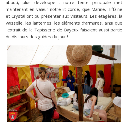
abouti, plus développé : notre tente principale met
maintenant en valeur notre lit cordé, que Marine, Tiffaine
et Crystal ont pu présenter aux visiteurs. Les étagères, la
vaisselle, les lanternes, les éléments d’armures, ainsi que
l’extrait de la Tapisserie de Bayeux faisaient aussi partie
du discours des guides du jour !