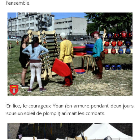
l’ensemble.
En lice, le courageux Yoan (en armure pendant deux jours
sous un soleil de plomp !) animait les combats.