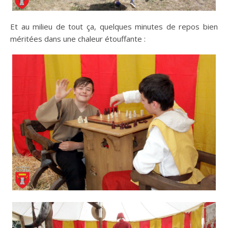
Et au milieu de tout ça, quelques minutes de repos bien
méritées dans une chaleur étouffante :