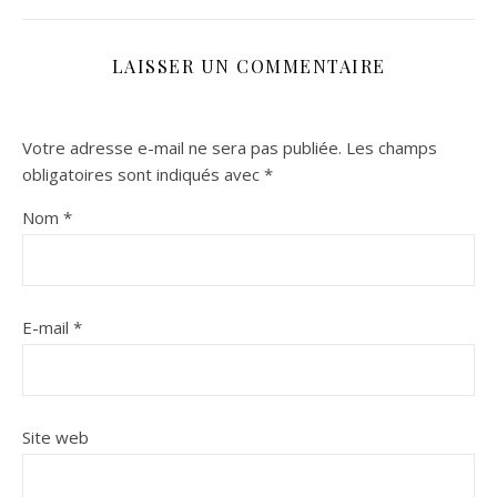
LAISSER UN COMMENTAIRE
Votre adresse e-mail ne sera pas publiée.
Les champs
obligatoires sont indiqués avec
*
Nom
*
E-mail
*
Site web