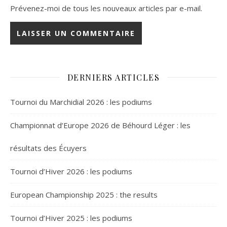
Prévenez-moi de tous les nouveaux articles par e-mail.
DERNIERS ARTICLES
Tournoi du Marchidial 2026 : les podiums
Championnat d’Europe 2026 de Béhourd Léger : les
résultats des Écuyers
Tournoi d’Hiver 2026 : les podiums
European Championship 2025 : the results
Tournoi d’Hiver 2025 : les podiums