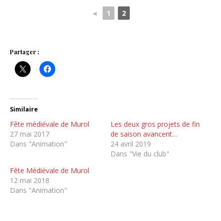
◄
1
2
Partager :
Similaire
Fête médiévale de Murol
Les deux gros projets de fin
27 mai 2017
de saison avancent…
Dans "Animation"
24 avril 2019
Dans "Vie du club"
Fête Médiévale de Murol
12 mai 2018
Dans "Animation"