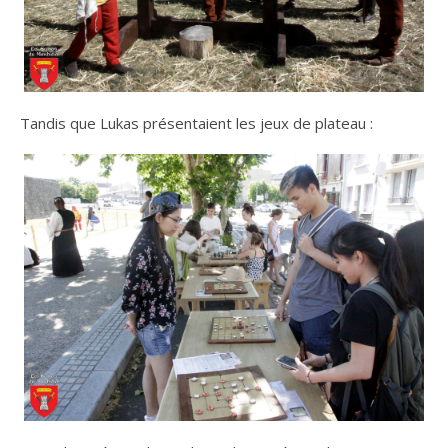
Tandis que Lukas présentaient les jeux de plateau :