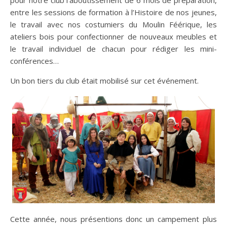
entre les sessions de formation à l’Histoire de nos jeunes,
le travail avec nos costumiers du Moulin Féérique, les
ateliers bois pour confectionner de nouveaux meubles et
le travail individuel de chacun pour rédiger les mini-
conférences…
Un bon tiers du club était mobilisé sur cet événement.
Cette année, nous présentions donc un campement plus