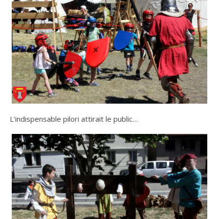
L’indispensable pilori attirait le public…