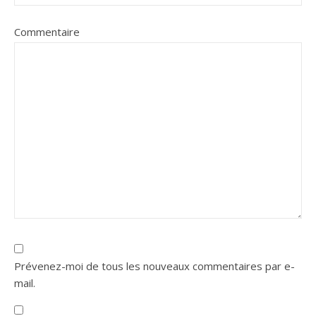
Commentaire
Prévenez-moi de tous les nouveaux commentaires par e-
mail.