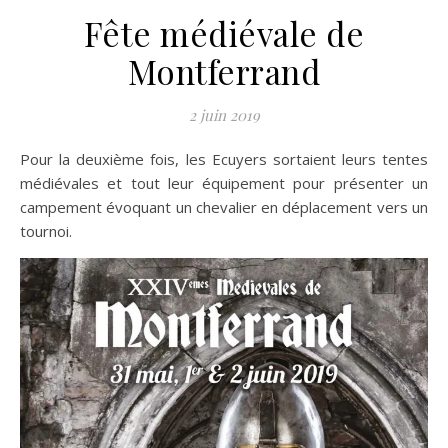
Fête médiévale de
Montferrand
2 juin 2019
Pour la deuxième fois, les Ecuyers sortaient leurs tentes
médiévales et tout leur équipement pour présenter un
campement évoquant un chevalier en déplacement vers un
tournoi.