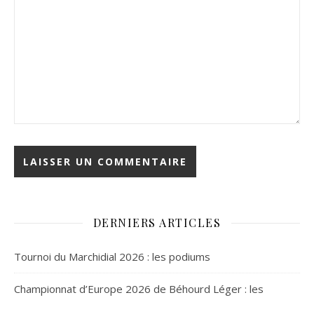
DERNIERS ARTICLES
Tournoi du Marchidial 2026 : les podiums
Championnat d’Europe 2026 de Béhourd Léger : les