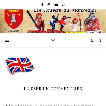
LAISSER UN COMMENTAIRE