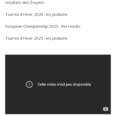
résultats des Écuyers
Tournoi d’Hiver 2026 : les podiums
European Championship 2025 : the results
Tournoi d’Hiver 2025 : les podiums