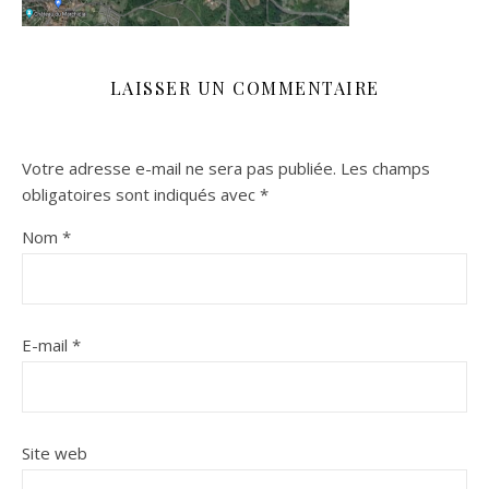
LAISSER UN COMMENTAIRE
Votre adresse e-mail ne sera pas publiée.
Les champs
obligatoires sont indiqués avec
*
Nom
*
E-mail
*
Site web