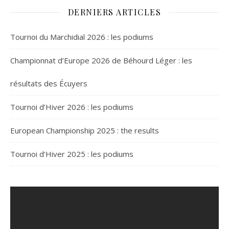
DERNIERS ARTICLES
Tournoi du Marchidial 2026 : les podiums
Championnat d’Europe 2026 de Béhourd Léger : les
résultats des Écuyers
Tournoi d’Hiver 2026 : les podiums
European Championship 2025 : the results
Tournoi d’Hiver 2025 : les podiums