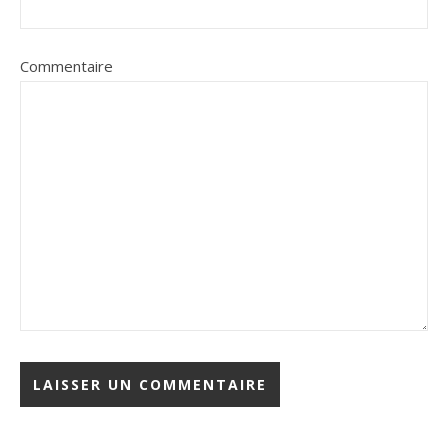
Commentaire