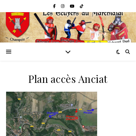
Plan accès Anciat